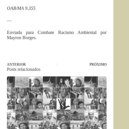
OAB/MA 9.355
—
Enviada para Combate Racismo Ambiental por
Mayron Borges.
ANTERIOR
PRÓXIMO
Posts relacionados