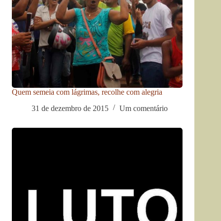
Quem semeia com lágrimas, recolhe com alegria
31 de dezembro de 2015
Um comentário