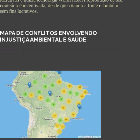
conteúdo é incentivada, desde que citando a fonte e também
sem fins lucrativos.
MAPA DE CONFLITOS ENVOLVENDO
INJUSTIÇA AMBIENTAL E SAÚDE