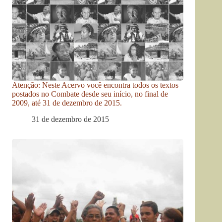
Atenção: Neste Acervo você encontra todos os textos
postados no Combate desde seu início, no final de
2009, até 31 de dezembro de 2015.
31 de dezembro de 2015