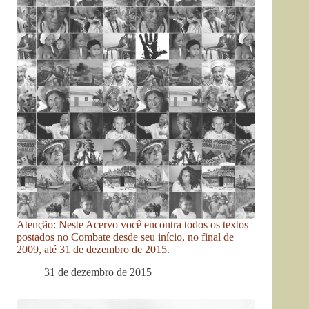
Atenção: Neste Acervo você encontra todos os textos
postados no Combate desde seu início, no final de
2009, até 31 de dezembro de 2015.
31 de dezembro de 2015