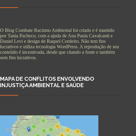
O Blog Combate Racismo Ambiental foi criado e é mantido
por Tania Pacheco, com a ajuda de Ana Paula Cavalcanti e
Daniel Levi e design de Raquel Cordeiro. Não tem fins
lucrativos e utiliza tecnologia WordPress. A reprodução de seu
conteúdo é incentivada, desde que citando a fonte e também
sem fins lucrativos.
MAPA DE CONFLITOS ENVOLVENDO
INJUSTIÇA AMBIENTAL E SAÚDE