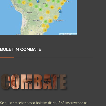
BOLETIM COMBATE
Se quiser receber nosso boletim diário, é só inscrever-se na