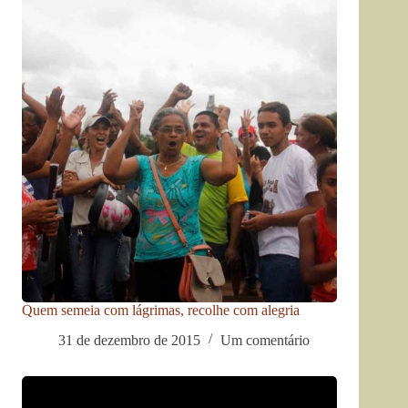
Quem semeia com lágrimas, recolhe com alegria
31 de dezembro de 2015
Um comentário