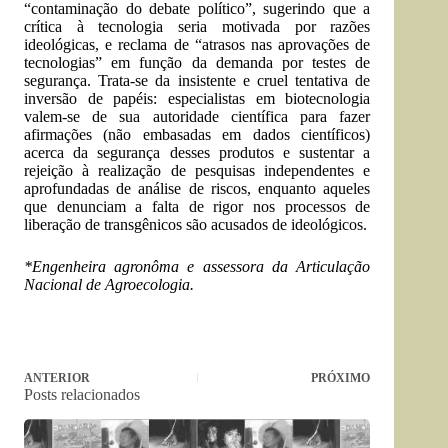
“contaminação do debate político”, sugerindo que a
crítica à tecnologia seria motivada por razões
ideológicas, e reclama de “atrasos nas aprovações de
tecnologias” em função da demanda por testes de
segurança. Trata-se da insistente e cruel tentativa de
inversão de papéis: especialistas em biotecnologia
valem-se de sua autoridade científica para fazer
afirmações (não embasadas em dados científicos)
acerca da segurança desses produtos e sustentar a
rejeição à realização de pesquisas independentes e
aprofundadas de análise de riscos, enquanto aqueles
que denunciam a falta de rigor nos processos de
liberação de transgênicos são acusados de ideológicos.
*Engenheira agronôma e assessora da Articulação
Nacional de Agroecologia.
ANTERIOR
PRÓXIMO
Posts relacionados