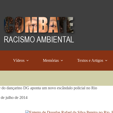
Vídeos
Memórias
Textos e Artigos
 do dançarino DG aponta um novo escândalo policial no Rio
 de julho de 2014