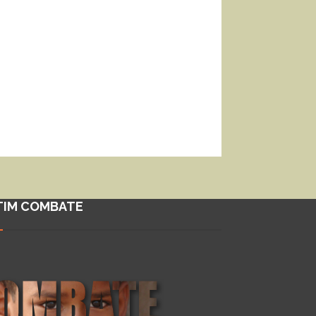
TIM COMBATE