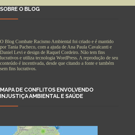
SOBRE O BLOG
O Blog Combate Racismo Ambiental foi criado e é mantido
por Tania Pacheco, com a ajuda de Ana Paula Cavalcanti e
Daniel Levi e design de Raquel Cordeiro. Não tem fins
lucrativos e utiliza tecnologia WordPress. A reprodução de seu
conteúdo é incentivada, desde que citando a fonte e também
sem fins lucrativos.
MAPA DE CONFLITOS ENVOLVENDO
INJUSTIÇA AMBIENTAL E SAÚDE