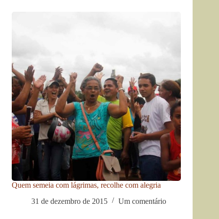
Quem semeia com lágrimas, recolhe com alegria
31 de dezembro de 2015
Um comentário