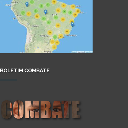
BOLETIM COMBATE