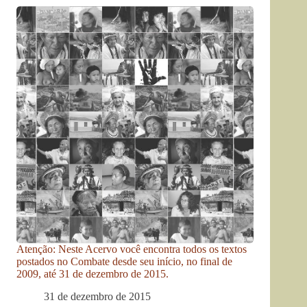
Atenção: Neste Acervo você encontra todos os textos
postados no Combate desde seu início, no final de
2009, até 31 de dezembro de 2015.
31 de dezembro de 2015