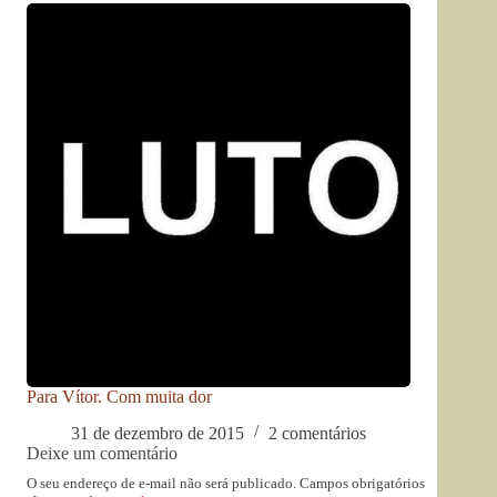
Para Vítor. Com muita dor
31 de dezembro de 2015
2 comentários
Deixe um comentário
O seu endereço de e-mail não será publicado.
Campos obrigatórios