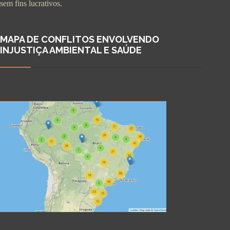
sem fins lucrativos.
MAPA DE CONFLITOS ENVOLVENDO
INJUSTIÇA AMBIENTAL E SAÚDE