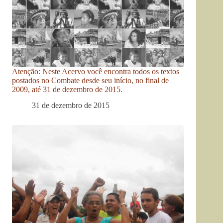
Atenção: Neste Acervo você encontra todos os textos
postados no Combate desde seu início, no final de
2009, até 31 de dezembro de 2015.
31 de dezembro de 2015