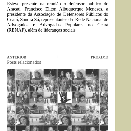
Esteve presente na reunião o defensor público de
Aracati, Francisco Eliton Albuquerque Meneses, a
presidente da Associação de Defensores Públicos do
Ceará, Sandra Sá, representantes da Rede Nacional de
Advogados e Advogadas Populares no Ceará
(RENAP), além de lideranças sociais.
ANTERIOR
PRÓXIMO
Posts relacionados