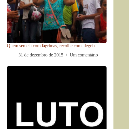
Quem semeia com lágrimas, recolhe com alegria
31 de dezembro de 2015
Um comentário