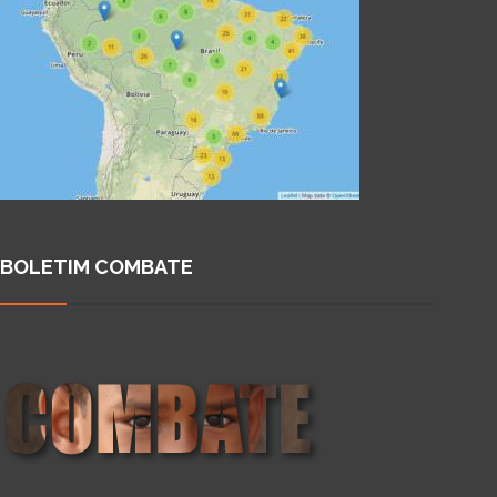
BOLETIM COMBATE