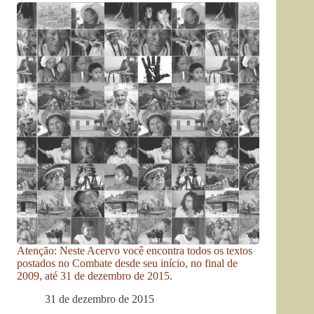
Atenção: Neste Acervo você encontra todos os textos
postados no Combate desde seu início, no final de
2009, até 31 de dezembro de 2015.
31 de dezembro de 2015