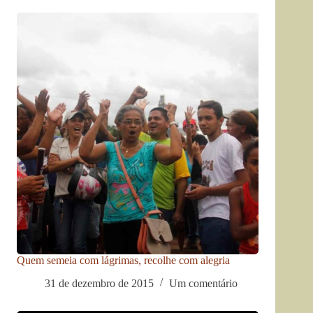
Quem semeia com lágrimas, recolhe com alegria
31 de dezembro de 2015
Um comentário