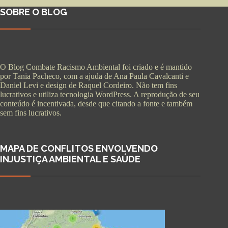
SOBRE O BLOG
O Blog Combate Racismo Ambiental foi criado e é mantido
por Tania Pacheco, com a ajuda de Ana Paula Cavalcanti e
Daniel Levi e design de Raquel Cordeiro. Não tem fins
lucrativos e utiliza tecnologia WordPress. A reprodução de seu
conteúdo é incentivada, desde que citando a fonte e também
sem fins lucrativos.
MAPA DE CONFLITOS ENVOLVENDO
INJUSTIÇA AMBIENTAL E SAÚDE