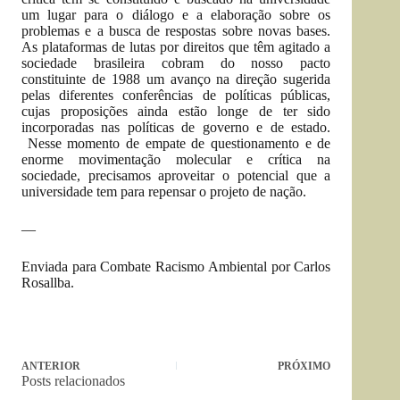
um lugar para o diálogo e a elaboração sobre os
problemas e a busca de respostas sobre novas bases.
As plataformas de lutas por direitos que têm agitado a
sociedade brasileira cobram do nosso pacto
constituinte de 1988 um avanço na direção sugerida
pelas diferentes conferências de políticas públicas,
cujas proposições ainda estão longe de ter sido
incorporadas nas políticas de governo e de estado.
Nesse momento de empate de questionamento e de
enorme movimentação molecular e crítica na
sociedade, precisamos aproveitar o potencial que a
universidade tem para repensar o projeto de nação.
—
Enviada para Combate Racismo Ambiental por Carlos
Rosallba.
ANTERIOR
PRÓXIMO
Posts relacionados