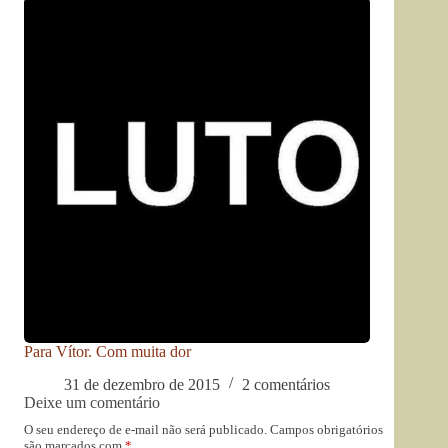
Para Vítor. Com muita dor
31 de dezembro de 2015
2 comentários
Deixe um comentário
O seu endereço de e-mail não será publicado.
Campos obrigatórios
são marcados com
*