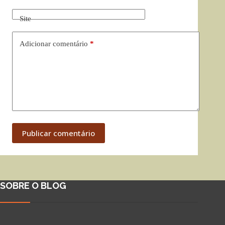
Site
Adicionar comentário
*
Publicar comentário
SOBRE O BLOG