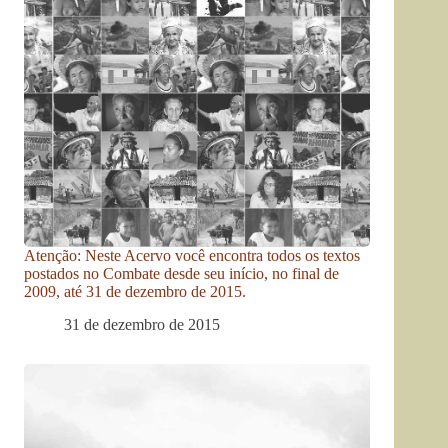
Atenção: Neste Acervo você encontra todos os textos
postados no Combate desde seu início, no final de
2009, até 31 de dezembro de 2015.
31 de dezembro de 2015