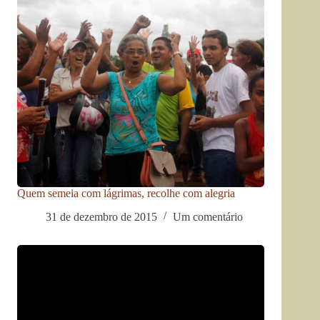
Quem semeia com lágrimas, recolhe com alegria
31 de dezembro de 2015
Um comentário