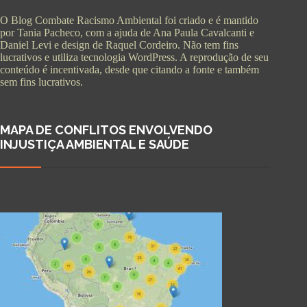
O Blog Combate Racismo Ambiental foi criado e é mantido
por Tania Pacheco, com a ajuda de Ana Paula Cavalcanti e
Daniel Levi e design de Raquel Cordeiro. Não tem fins
lucrativos e utiliza tecnologia WordPress. A reprodução de seu
conteúdo é incentivada, desde que citando a fonte e também
sem fins lucrativos.
MAPA DE CONFLITOS ENVOLVENDO
INJUSTIÇA AMBIENTAL E SAÚDE