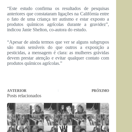
“Este estudo confirma os resultados de pesquisas
anteriores que constataram ligações na Califórnia entre
o fato de uma criança ter autismo e estar exposto a
produtos químicos agrícolas durante a gravidez”,
indicou Janie Shelton, co-autora do estudo.
“Apesar de ainda termos que ver se alguns subgrupos
são mais sensíveis do que outros a exposição a
pesticidas, a mensagem é clara: as mulheres grávidas
devem prestar atenção e evitar qualquer contato com
produtos químicos agrícolas.”
ANTERIOR
PRÓXIMO
Posts relacionados