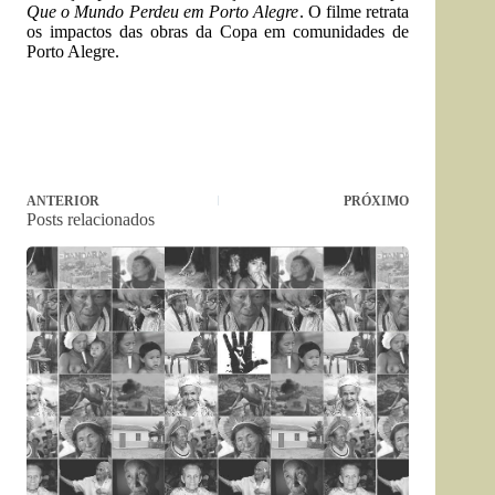
Que o Mundo Perdeu em Porto Alegre
. O filme retrata
os impactos das obras da Copa em comunidades de
Porto Alegre.
ANTERIOR
PRÓXIMO
Posts relacionados