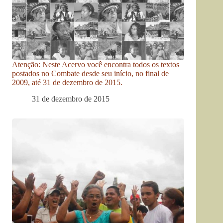
Atenção: Neste Acervo você encontra todos os textos
postados no Combate desde seu início, no final de
2009, até 31 de dezembro de 2015.
31 de dezembro de 2015