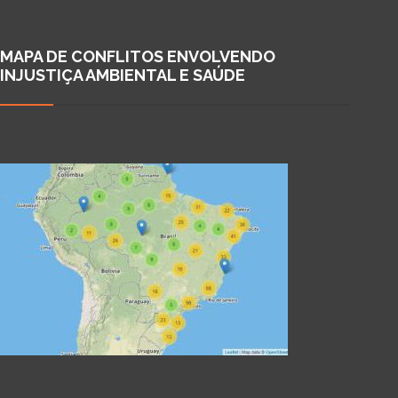
MAPA DE CONFLITOS ENVOLVENDO
INJUSTIÇA AMBIENTAL E SAÚDE