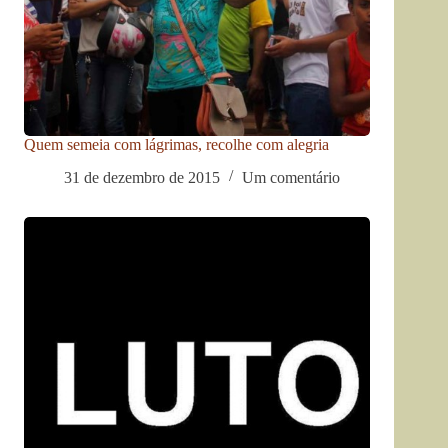
Quem semeia com lágrimas, recolhe com alegria
31 de dezembro de 2015
Um comentário