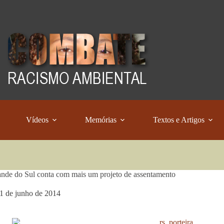
Vídeos
Memórias
Textos e Artigos
nde do Sul conta com mais um projeto de assentamento
1 de junho de 2014