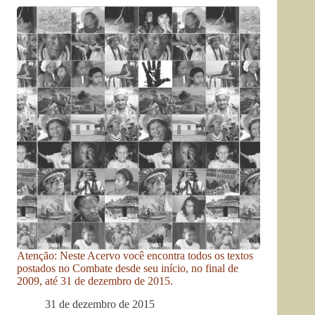
Atenção: Neste Acervo você encontra todos os textos
postados no Combate desde seu início, no final de
2009, até 31 de dezembro de 2015.
31 de dezembro de 2015