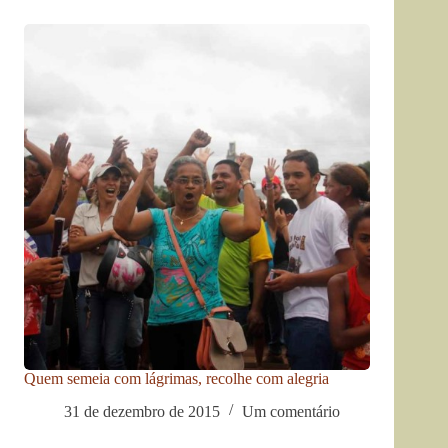
Quem semeia com lágrimas, recolhe com alegria
31 de dezembro de 2015
Um comentário