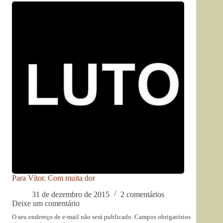
Para Vítor. Com muita dor
31 de dezembro de 2015
2 comentários
Deixe um comentário
O seu endereço de e-mail não será publicado.
Campos obrigatórios