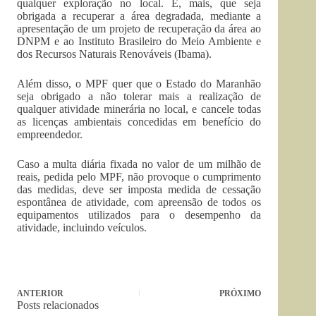
qualquer exploração no local. E, mais, que seja
obrigada a recuperar a área degradada, mediante a
apresentação de um projeto de recuperação da área ao
DNPM e ao Instituto Brasileiro do Meio Ambiente e
dos Recursos Naturais Renováveis (Ibama).
Além disso, o MPF quer que o Estado do Maranhão
seja obrigado a não tolerar mais a realização de
qualquer atividade minerária no local, e cancele todas
as licenças ambientais concedidas em benefício do
empreendedor.
Caso a multa diária fixada no valor de um milhão de
reais, pedida pelo MPF, não provoque o cumprimento
das medidas, deve ser imposta medida de cessação
espontânea de atividade, com apreensão de todos os
equipamentos utilizados para o desempenho da
atividade, incluindo veículos.
ANTERIOR
PRÓXIMO
Posts relacionados