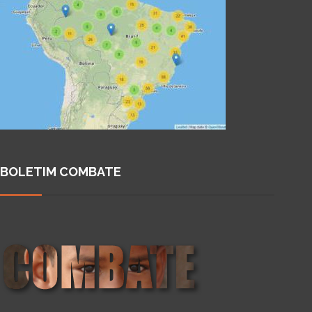
BOLETIM COMBATE