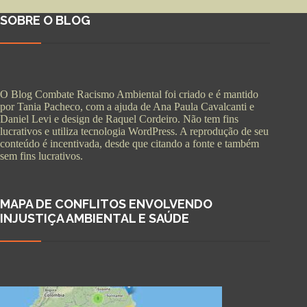
SOBRE O BLOG
O Blog Combate Racismo Ambiental foi criado e é mantido
por Tania Pacheco, com a ajuda de Ana Paula Cavalcanti e
Daniel Levi e design de Raquel Cordeiro. Não tem fins
lucrativos e utiliza tecnologia WordPress. A reprodução de seu
conteúdo é incentivada, desde que citando a fonte e também
sem fins lucrativos.
MAPA DE CONFLITOS ENVOLVENDO
INJUSTIÇA AMBIENTAL E SAÚDE