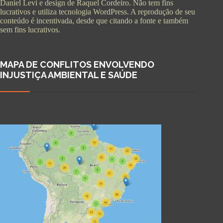
Daniel Levi e design de Raquel Cordeiro. Não tem fins
lucrativos e utiliza tecnologia WordPress. A reprodução de seu
conteúdo é incentivada, desde que citando a fonte e também
sem fins lucrativos.
MAPA DE CONFLITOS ENVOLVENDO
INJUSTIÇA AMBIENTAL E SAÚDE