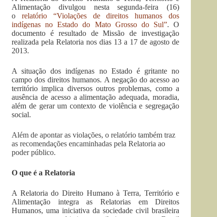
Alimentação divulgou nesta segunda-feira (16)
o
relatório “Violações de direitos humanos dos
indígenas no Estado do Mato Grosso do Sul”
. O
documento é resultado de Missão de investigação
realizada pela Relatoria nos dias 13 a 17 de agosto de
2013.
A situação dos indígenas no Estado é gritante no
campo dos direitos humanos. A negação do acesso ao
território implica diversos outros problemas, como a
ausência de acesso a alimentação adequada, moradia,
além de gerar um contexto de violência e segregação
social.
Além de apontar as violações, o relatório também traz
as recomendações encaminhadas pela Relatoria ao
poder público.
O que é a Relatoria
A Relatoria do Direito Humano à Terra, Território e
Alimentação integra as Relatorias em Direitos
Humanos, uma iniciativa da sociedade civil brasileira