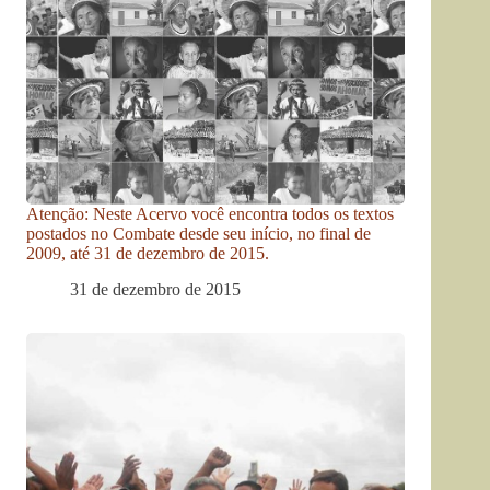
Atenção: Neste Acervo você encontra todos os textos
postados no Combate desde seu início, no final de
2009, até 31 de dezembro de 2015.
31 de dezembro de 2015