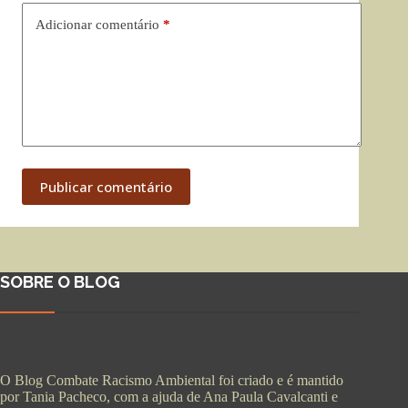
Adicionar comentário
*
Publicar comentário
SOBRE O BLOG
O Blog Combate Racismo Ambiental foi criado e é mantido
por Tania Pacheco, com a ajuda de Ana Paula Cavalcanti e