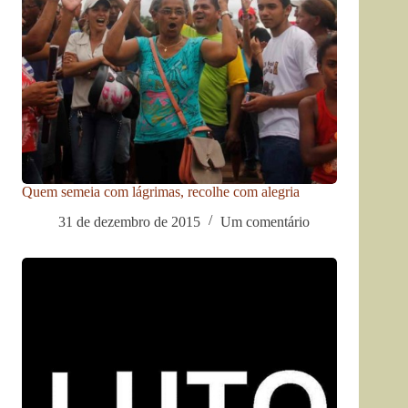
Quem semeia com lágrimas, recolhe com alegria
31 de dezembro de 2015
Um comentário