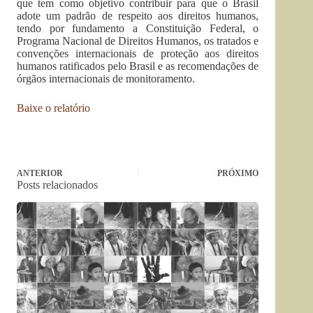
que tem como objetivo contribuir para que o Brasil
adote um padrão de respeito aos direitos humanos,
tendo por fundamento a Constituição Federal, o
Programa Nacional de Direitos Humanos, os tratados e
convenções internacionais de proteção aos direitos
humanos ratificados pelo Brasil e as recomendações de
órgãos internacionais de monitoramento.
Baixe o relatório
ANTERIOR
PRÓXIMO
Posts relacionados