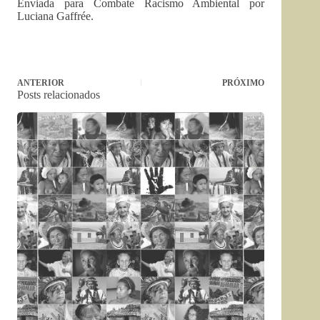
Enviada para Combate Racismo Ambiental por
Luciana Gaffrée.
ANTERIOR
PRÓXIMO
Posts relacionados