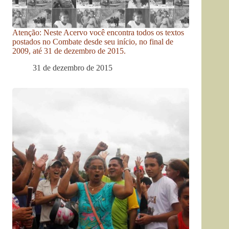
Atenção: Neste Acervo você encontra todos os textos
postados no Combate desde seu início, no final de
2009, até 31 de dezembro de 2015.
31 de dezembro de 2015