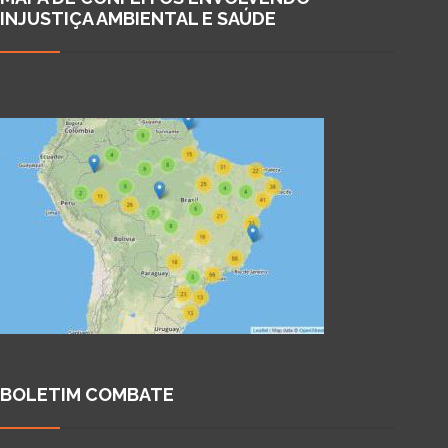
INJUSTIÇA AMBIENTAL E SAÚDE
BOLETIM COMBATE