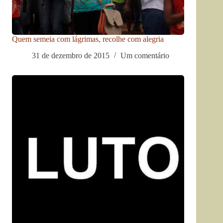
Quem semeia com lágrimas, recolhe com alegria
31 de dezembro de 2015
Um comentário