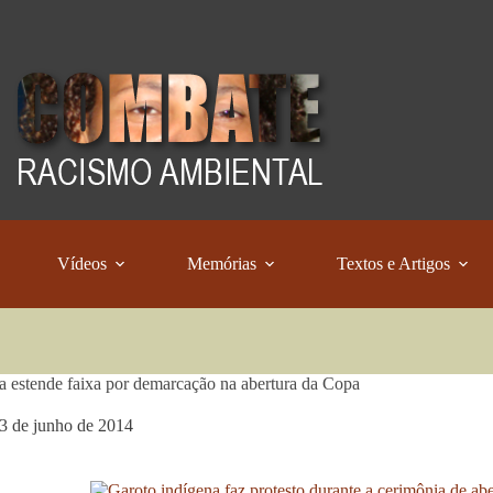
Vídeos
Memórias
Textos e Artigos
a estende faixa por demarcação na abertura da Copa
3 de junho de 2014