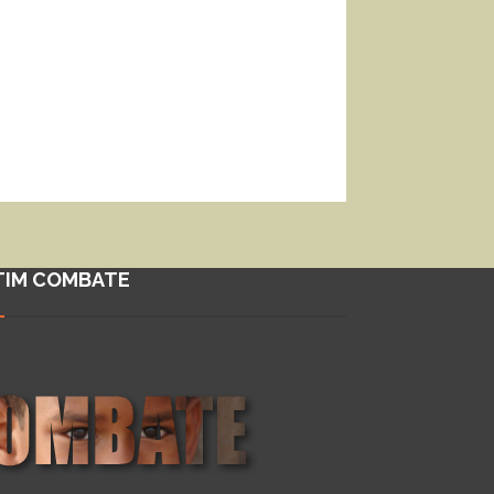
TIM COMBATE