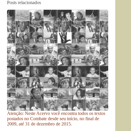
Posts relacionados
Atenção: Neste Acervo você encontra todos os textos
postados no Combate desde seu início, no final de
2009, até 31 de dezembro de 2015.