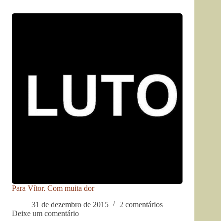
Para Vítor. Com muita dor
31 de dezembro de 2015
2 comentários
Deixe um comentário