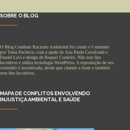
SOBRE O BLOG
O Blog Combate Racismo Ambiental foi criado e é mantido
por Tania Pacheco, com a ajuda de Ana Paula Cavalcanti e
Daniel Levi e design de Raquel Cordeiro. Não tem fins
lucrativos e utiliza tecnologia WordPress. A reprodução de seu
conteúdo é incentivada, desde que citando a fonte e também
sem fins lucrativos.
MAPA DE CONFLITOS ENVOLVENDO
INJUSTIÇA AMBIENTAL E SAÚDE