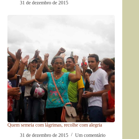
31 de dezembro de 2015
Quem semeia com lágrimas, recolhe com alegria
31 de dezembro de 2015
Um comentário