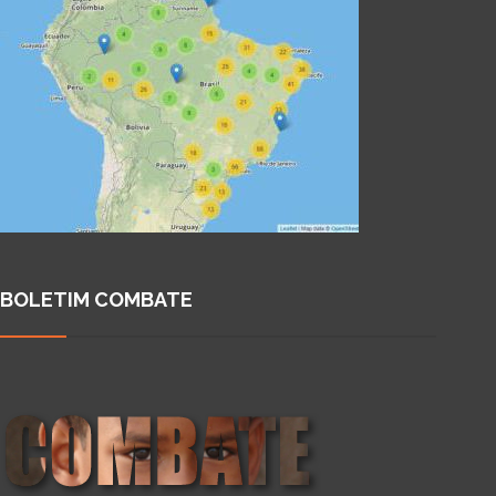
BOLETIM COMBATE