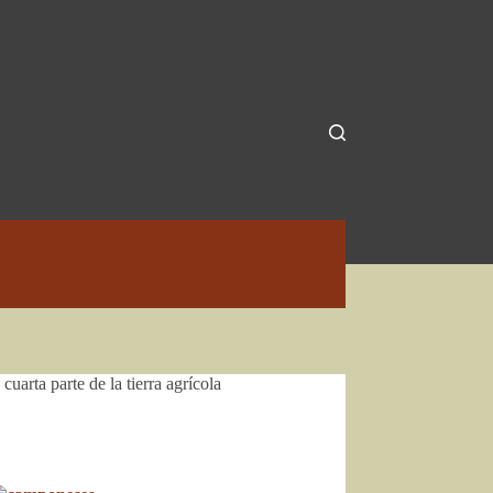
arta parte de la tierra agrícola