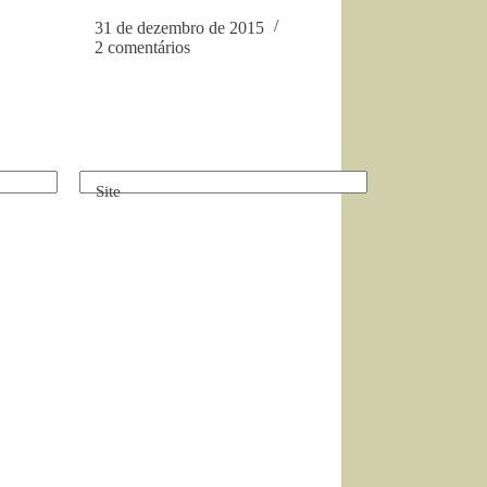
31 de dezembro de 2015
2 comentários
Site