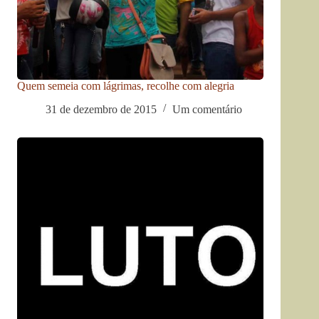
Quem semeia com lágrimas, recolhe com alegria
31 de dezembro de 2015
Um comentário