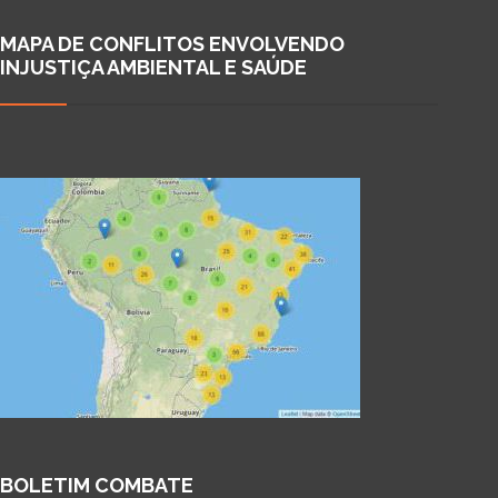
MAPA DE CONFLITOS ENVOLVENDO
INJUSTIÇA AMBIENTAL E SAÚDE
BOLETIM COMBATE