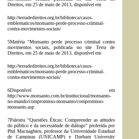
Direitos, em 25 de maio de 2013, disponível em
http://terradedireitos.org.br/biblioteca/casos-
emblematicos/monsanto-perde-processo-criminal-
contra-movimentos-sociais/
5Matéria “Monsanto perde processo criminal contra
movimentos sociais, publicada no site Terra de
Direitos, em 25 de maio de 2013, disponível em
http://terradedireitos.org.br/biblioteca/casos-
emblematicos/monsanto-perde-processo-criminal-
contra-movimentos-sociais/
6Disponível em
http://www.monsanto.com.br/institucional/monsanto-
no-mundo/compromisso-monsanto/compromisso-
monsanto.asp
7Palestra “Questões Éticas: Compreender as atitudes
do público e da necessidade de diálogo” proferida por
Phil Macnaghten, professor da Universidade Estadual
de Campinas (UNICAMP) e Durham University