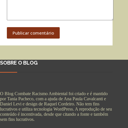
Publicar comentário
SOBRE O BLOG
O Blog Combate Racismo Ambiental foi criado e é mantido
por Tania Pacheco, com a ajuda de Ana Paula Cavalcanti e
Daniel Levi e design de Raquel Cordeiro. Não tem fins
lucrativos e utiliza tecnologia WordPress. A reprodução de seu
conteúdo é incentivada, desde que citando a fonte e também
sem fins lucrativos.