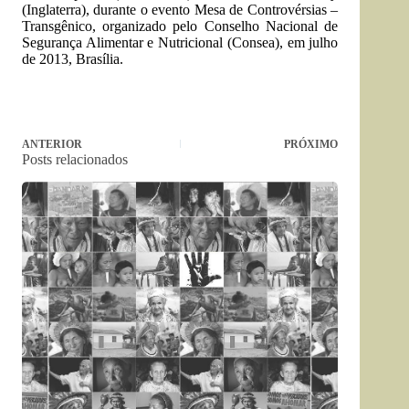
(Inglaterra), durante o evento Mesa de Controvérsias –
Transgênico, organizado pelo Conselho Nacional de
Segurança Alimentar e Nutricional (Consea), em julho
de 2013, Brasília.
ANTERIOR
PRÓXIMO
Posts relacionados