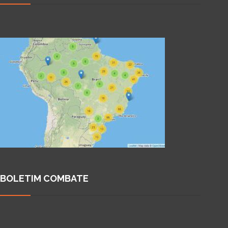
BOLETIM COMBATE