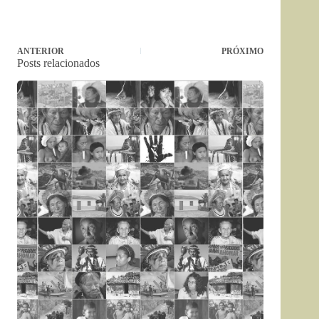
ANTERIOR
PRÓXIMO
Posts relacionados