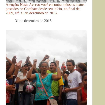
Atenção: Neste Acervo você encontra todos os textos
postados no Combate desde seu início, no final de
2009, até 31 de dezembro de 2015.
31 de dezembro de 2015