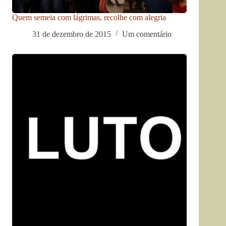
Quem semeia com lágrimas, recolhe com alegria
31 de dezembro de 2015
Um comentário