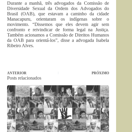
Durante a manhã, três advogados da Comissão de
Diversidade Sexual da Ordem dos Advogados do
Brasil (OAB), que estavam a caminho da cidade
Manacapuru, orientaram os indígenas sobre o
movimento. “Dissemos que eles devem agir sem
confronto e reivindicar de forma legal na Justiça.
Também acionamos a Comissão de Direitos Humanos
da OAB para orientá-los”, disse a advogada Isabela
Ribeiro Alves.
ANTERIOR
PRÓXIMO
Posts relacionados