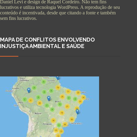
Daniel Levi e design de Raquel Cordeiro. Não tem fins
lucrativos e utiliza tecnologia WordPress. A reprodução de seu
conteúdo é incentivada, desde que citando a fonte e também
sem fins lucrativos.
MAPA DE CONFLITOS ENVOLVENDO
INJUSTIÇA AMBIENTAL E SAÚDE