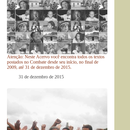
Atenção: Neste Acervo você encontra todos os textos
postados no Combate desde seu início, no final de
2009, até 31 de dezembro de 2015.
31 de dezembro de 2015