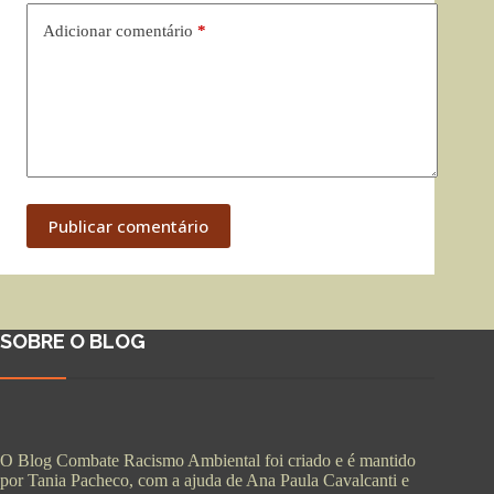
Adicionar comentário
*
Publicar comentário
SOBRE O BLOG
O Blog Combate Racismo Ambiental foi criado e é mantido
por Tania Pacheco, com a ajuda de Ana Paula Cavalcanti e