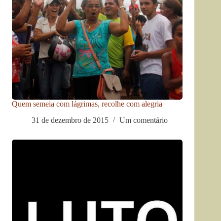
Quem semeia com lágrimas, recolhe com alegria
31 de dezembro de 2015
Um comentário