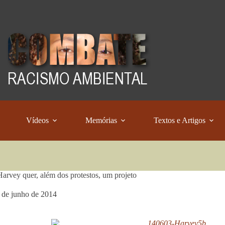
Vídeos
Memórias
Textos e Artigos
arvey quer, além dos protestos, um projeto
 de junho de 2014