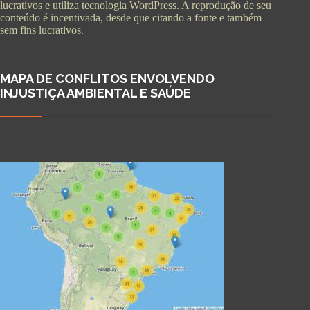
lucrativos e utiliza tecnologia WordPress. A reprodução de seu
conteúdo é incentivada, desde que citando a fonte e também
sem fins lucrativos.
MAPA DE CONFLITOS ENVOLVENDO
INJUSTIÇA AMBIENTAL E SAÚDE