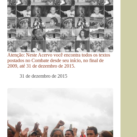
Atenção: Neste Acervo você encontra todos os textos
postados no Combate desde seu início, no final de
2009, até 31 de dezembro de 2015.
31 de dezembro de 2015