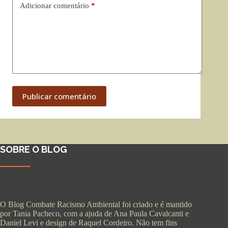
Adicionar comentário
*
Publicar comentário
SOBRE O BLOG
O Blog Combate Racismo Ambiental foi criado e é mantido
por Tania Pacheco, com a ajuda de Ana Paula Cavalcanti e
Daniel Levi e design de Raquel Cordeiro. Não tem fins