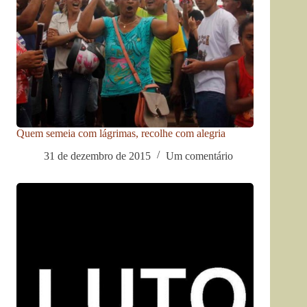
Quem semeia com lágrimas, recolhe com alegria
31 de dezembro de 2015
Um comentário