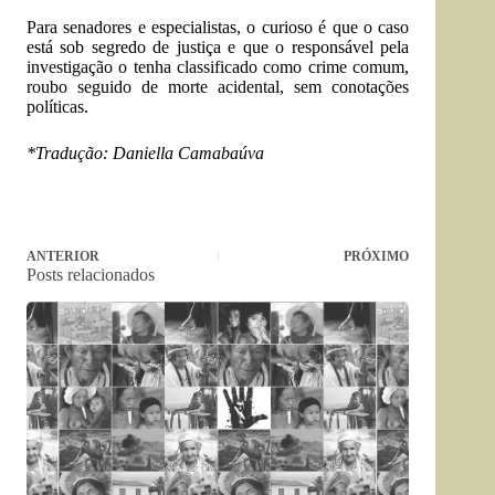
Para senadores e especialistas, o curioso é que o caso
está sob segredo de justiça e que o responsável pela
investigação o tenha classificado como crime comum,
roubo seguido de morte acidental, sem conotações
políticas.
*Tradução: Daniella Camabaúva
ANTERIOR
PRÓXIMO
Posts relacionados