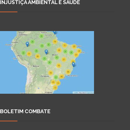
INJUSTIÇA AMBIENTAL E SAÚDE
BOLETIM COMBATE