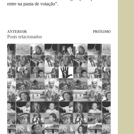
entre na pauta de votação”.
ANTERIOR
PRÓXIMO
Posts relacionados