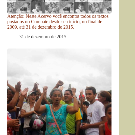
Atenção: Neste Acervo você encontra todos os textos
postados no Combate desde seu início, no final de
2009, até 31 de dezembro de 2015.
31 de dezembro de 2015