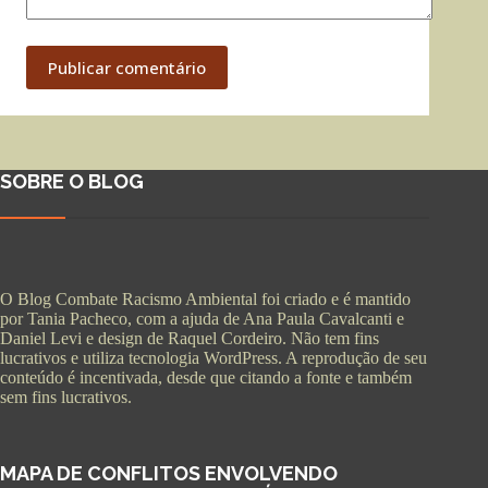
Publicar comentário
SOBRE O BLOG
O Blog Combate Racismo Ambiental foi criado e é mantido
por Tania Pacheco, com a ajuda de Ana Paula Cavalcanti e
Daniel Levi e design de Raquel Cordeiro. Não tem fins
lucrativos e utiliza tecnologia WordPress. A reprodução de seu
conteúdo é incentivada, desde que citando a fonte e também
sem fins lucrativos.
MAPA DE CONFLITOS ENVOLVENDO