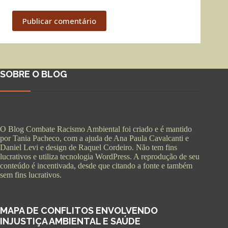
Publicar comentário
SOBRE O BLOG
O Blog Combate Racismo Ambiental foi criado e é mantido
por Tania Pacheco, com a ajuda de Ana Paula Cavalcanti e
Daniel Levi e design de Raquel Cordeiro. Não tem fins
lucrativos e utiliza tecnologia WordPress. A reprodução de seu
conteúdo é incentivada, desde que citando a fonte e também
sem fins lucrativos.
MAPA DE CONFLITOS ENVOLVENDO
INJUSTIÇA AMBIENTAL E SAÚDE