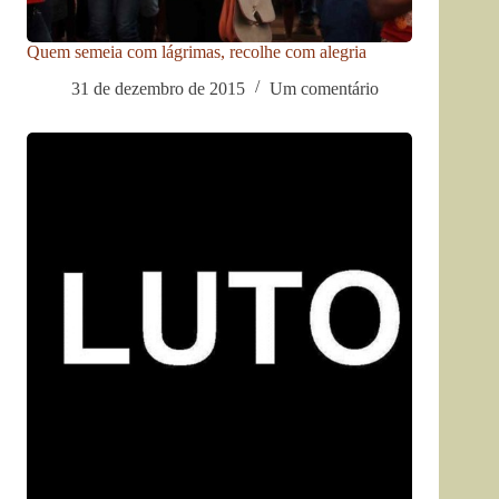
Quem semeia com lágrimas, recolhe com alegria
31 de dezembro de 2015
Um comentário