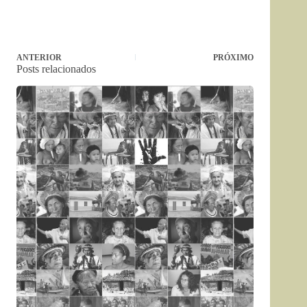
ANTERIOR
PRÓXIMO
Posts relacionados