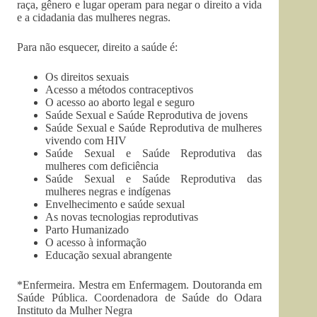
raça, gênero e lugar operam para negar o direito a vida
e a cidadania das mulheres negras.
Para não esquecer, direito a saúde é:
Os direitos sexuais
Acesso a métodos contraceptivos
O acesso ao aborto legal e seguro
Saúde Sexual e Saúde Reprodutiva de jovens
Saúde Sexual e Saúde Reprodutiva de mulheres
vivendo com HIV
Saúde Sexual e Saúde Reprodutiva das
mulheres com deficiência
Saúde Sexual e Saúde Reprodutiva das
mulheres negras e indígenas
Envelhecimento e saúde sexual
As novas tecnologias reprodutivas
Parto Humanizado
O acesso à informação
Educação sexual abrangente
*Enfermeira. Mestra em Enfermagem. Doutoranda em
Saúde Pública. Coordenadora de Saúde do Odara
Instituto da Mulher Negra