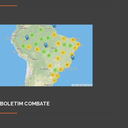
BOLETIM COMBATE