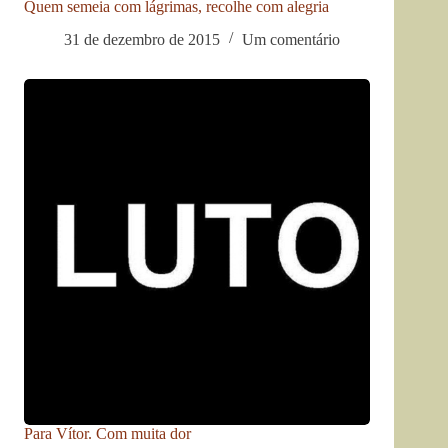
Quem semeia com lágrimas, recolhe com alegria
31 de dezembro de 2015
Um comentário
Para Vítor. Com muita dor