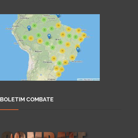
BOLETIM COMBATE