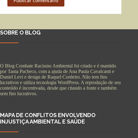
Publicar comentário
SOBRE O BLOG
O Blog Combate Racismo Ambiental foi criado e é mantido
por Tania Pacheco, com a ajuda de Ana Paula Cavalcanti e
Daniel Levi e design de Raquel Cordeiro. Não tem fins
lucrativos e utiliza tecnologia WordPress. A reprodução de seu
conteúdo é incentivada, desde que citando a fonte e também
sem fins lucrativos.
MAPA DE CONFLITOS ENVOLVENDO
INJUSTIÇA AMBIENTAL E SAÚDE