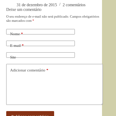
31 de dezembro de 2015
2 comentários
Deixe um comentário
O seu endereço de e-mail não será publicado.
Campos obrigatórios
são marcados com
*
Nome
*
E-mail
*
Site
Adicionar comentário
*