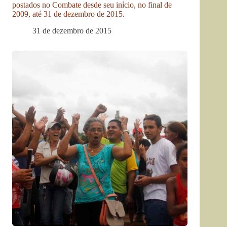
postados no Combate desde seu início, no final de
2009, até 31 de dezembro de 2015.
31 de dezembro de 2015