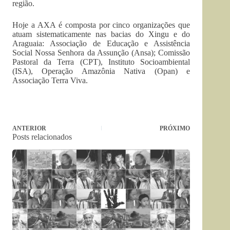
região.
Hoje a AXA é composta por cinco organizações que
atuam sistematicamente nas bacias do Xingu e do
Araguaia: Associação de Educação e Assistência
Social Nossa Senhora da Assunção (Ansa); Comissão
Pastoral da Terra (CPT), Instituto Socioambiental
(ISA), Operação Amazônia Nativa (Opan) e
Associação Terra Viva.
ANTERIOR
PRÓXIMO
Posts relacionados