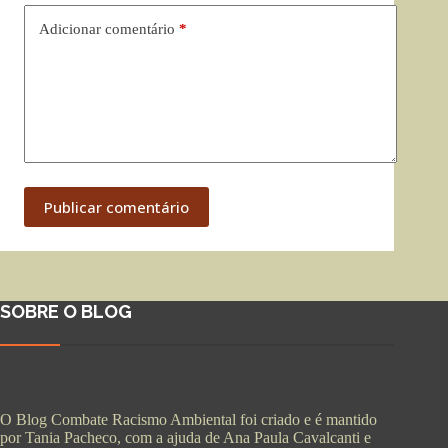
Adicionar comentário
*
Publicar comentário
SOBRE O BLOG
O Blog Combate Racismo Ambiental foi criado e é mantido
por Tania Pacheco, com a ajuda de Ana Paula Cavalcanti e