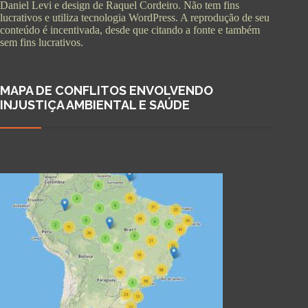
Daniel Levi e design de Raquel Cordeiro. Não tem fins
lucrativos e utiliza tecnologia WordPress. A reprodução de seu
conteúdo é incentivada, desde que citando a fonte e também
sem fins lucrativos.
MAPA DE CONFLITOS ENVOLVENDO
INJUSTIÇA AMBIENTAL E SAÚDE