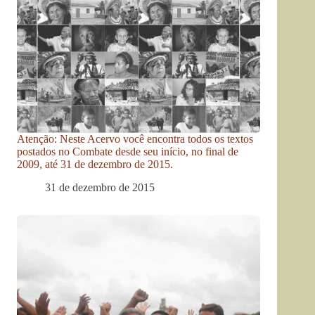
Atenção: Neste Acervo você encontra todos os textos
postados no Combate desde seu início, no final de
2009, até 31 de dezembro de 2015.
31 de dezembro de 2015