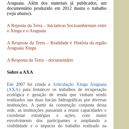
Araguaia. Além dos materiais já publicados, um
documentário produzido em 2012 ilustra o trabalho
(
veja abaixo
).
A Reposta da Terra – Iniciativas Socioambientais entre
o Xingu e o Araguaia
A Resposta da Terra – Realidade e História da região
Araguaia Xingu
A Resposta da Terra – documentário
Sobre a AXA
Em 2007 foi criada a
Articulação Xingu Araguaia
(AXA)
para fortalecer os trabalhos de recuperação
ecológica e geração de renda que vinham sendo
realizados nas duas bacias hidrográficas por diversas
instituições. A partir da construção conjunta dessa
rede, as instituições passaram a reunir capacidades e
coordenar estratégias e ações, com maior
envolvimento dos participantes e ampliando a
visibilidade e o impacto do trabalho realizado na