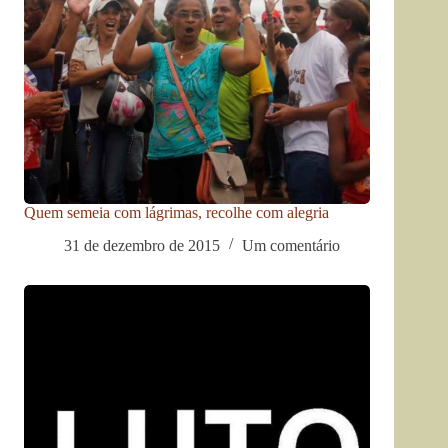
Quem semeia com lágrimas, recolhe com alegria
31 de dezembro de 2015
Um comentário