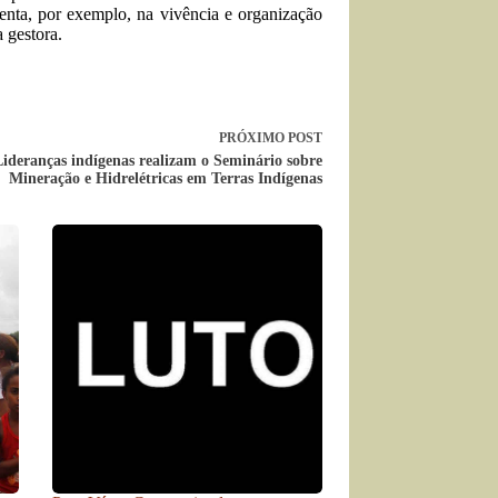
enta, por exemplo, na vivência e organização
a gestora.
PRÓXIMO
POST
ideranças indígenas realizam o Seminário sobre
Mineração e Hidrelétricas em Terras Indígenas