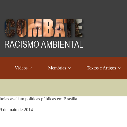
Vídeos
Memórias
Textos e Artigos
olas avaliam políticas públicas em Brasília
9 de maio de 2014