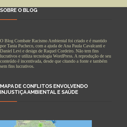
SOBRE O BLOG
O Blog Combate Racismo Ambiental foi criado e é mantido
por Tania Pacheco, com a ajuda de Ana Paula Cavalcanti e
Daniel Levi e design de Raquel Cordeiro. Não tem fins
lucrativos e utiliza tecnologia WordPress. A reprodução de seu
conteúdo é incentivada, desde que citando a fonte e também
sem fins lucrativos.
MAPA DE CONFLITOS ENVOLVENDO
INJUSTIÇA AMBIENTAL E SAÚDE