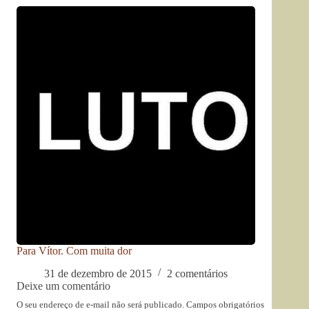
Para Vítor. Com muita dor
31 de dezembro de 2015
2 comentários
Deixe um comentário
O seu endereço de e-mail não será publicado.
Campos obrigatórios