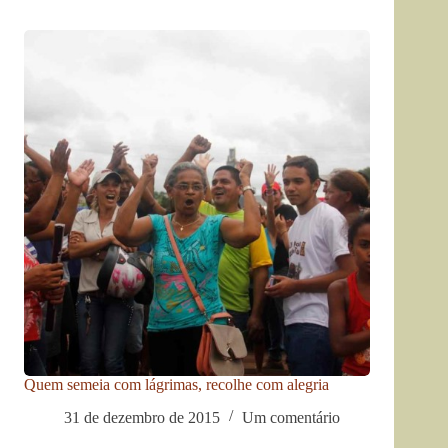
Quem semeia com lágrimas, recolhe com alegria
31 de dezembro de 2015
Um comentário