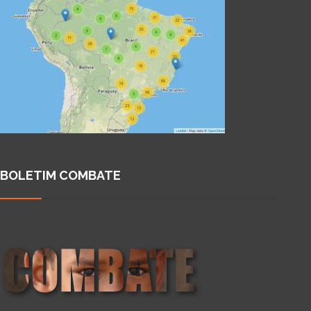
BOLETIM COMBATE