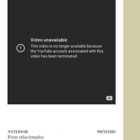
ANTERIOR
PRÓXIMO
Posts relacionados