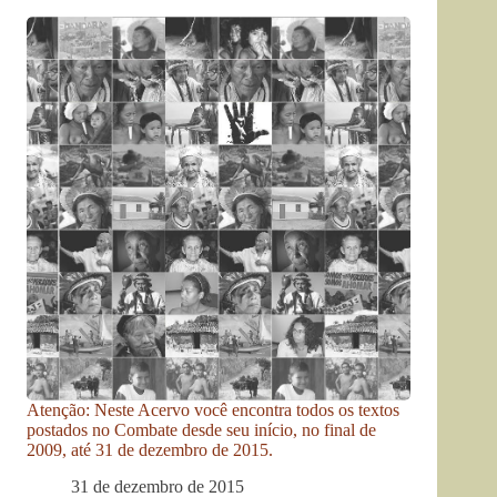
Atenção: Neste Acervo você encontra todos os textos
postados no Combate desde seu início, no final de
2009, até 31 de dezembro de 2015.
31 de dezembro de 2015