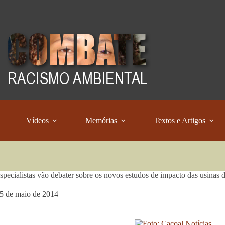
Vídeos
Memórias
Textos e Artigos
pecialistas vão debater sobre os novos estudos de impacto das usinas 
5 de maio de 2014