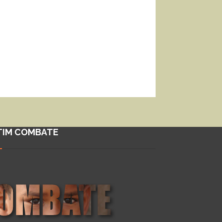
TIM COMBATE