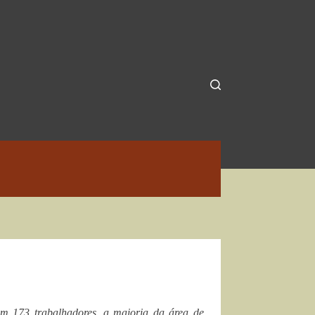
m 173 trabalhadores, a maioria da área de