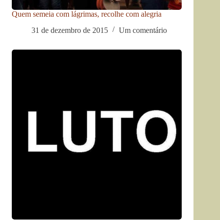
Quem semeia com lágrimas, recolhe com alegria
31 de dezembro de 2015
Um comentário