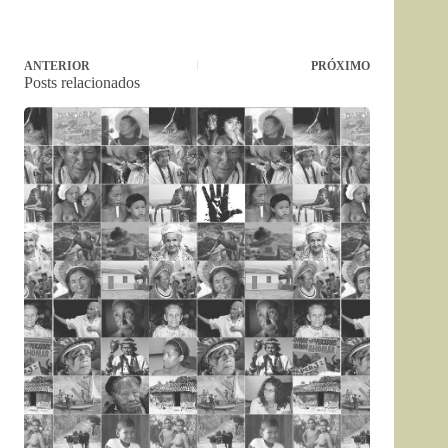
ANTERIOR
PRÓXIMO
Posts relacionados