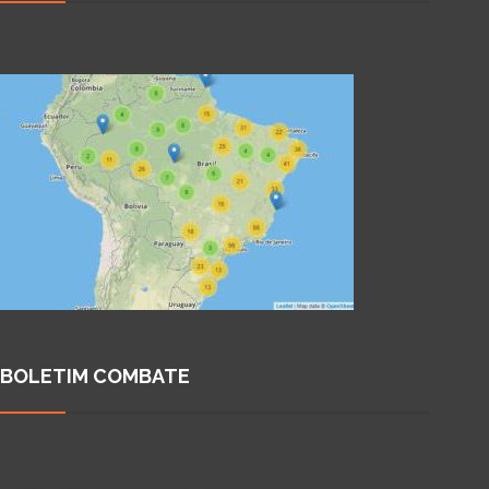
BOLETIM COMBATE