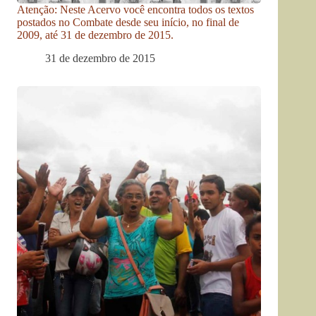
Atenção: Neste Acervo você encontra todos os textos
postados no Combate desde seu início, no final de
2009, até 31 de dezembro de 2015.
31 de dezembro de 2015