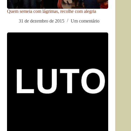
Quem semeia com lágrimas, recolhe com alegria
31 de dezembro de 2015
Um comentário