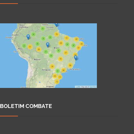
BOLETIM COMBATE