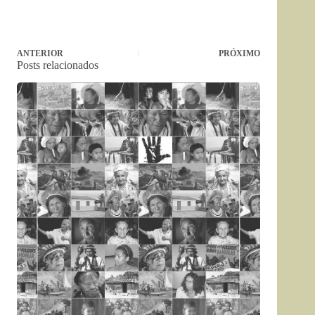
ANTERIOR
PRÓXIMO
Posts relacionados