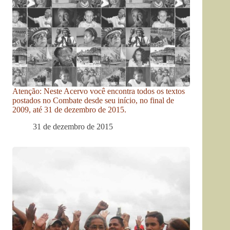
Atenção: Neste Acervo você encontra todos os textos
postados no Combate desde seu início, no final de
2009, até 31 de dezembro de 2015.
31 de dezembro de 2015