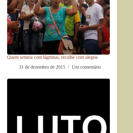
Quem semeia com lágrimas, recolhe com alegria
31 de dezembro de 2015
Um comentário