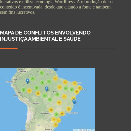
lucrativos e utiliza tecnologia WordPress. A reprodução de seu
conteúdo é incentivada, desde que citando a fonte e também
sem fins lucrativos.
MAPA DE CONFLITOS ENVOLVENDO
INJUSTIÇA AMBIENTAL E SAÚDE