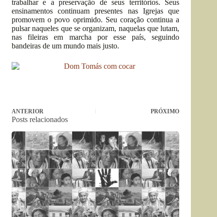
trabalhar e a preservação de seus territórios. Seus
ensinamentos continuam presentes nas Igrejas que
promovem o povo oprimido. Seu coração continua a
pulsar naqueles que se organizam, naquelas que lutam,
nas fileiras em marcha por esse país, seguindo
bandeiras de um mundo mais justo.
ANTERIOR
PRÓXIMO
Posts relacionados