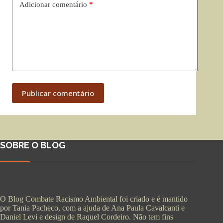
Adicionar comentário
*
Publicar comentário
SOBRE O BLOG
O Blog Combate Racismo Ambiental foi criado e é mantido
por Tania Pacheco, com a ajuda de Ana Paula Cavalcanti e
Daniel Levi e design de Raquel Cordeiro. Não tem fins