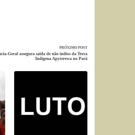
PRÓXIMO
POST
cia-Geral assegura saída de não índios da Terra
Indígena Apyterewa no Pará