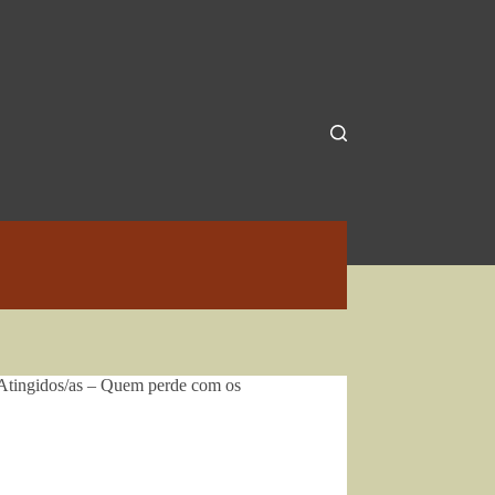
s Atingidos/as – Quem perde com os