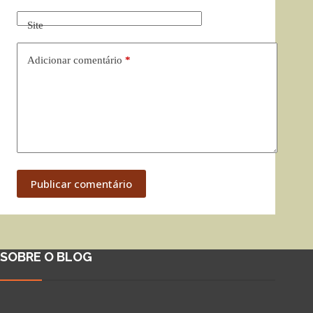
Site
Adicionar comentário
*
Publicar comentário
SOBRE O BLOG