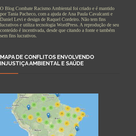
O Blog Combate Racismo Ambiental foi criado e é mantido
por Tania Pacheco, com a ajuda de Ana Paula Cavalcanti e
Daniel Levi e design de Raquel Cordeiro. Não tem fins
lucrativos e utiliza tecnologia WordPress. A reprodução de seu
conteúdo é incentivada, desde que citando a fonte e também
sem fins lucrativos.
MAPA DE CONFLITOS ENVOLVENDO
INJUSTIÇA AMBIENTAL E SAÚDE