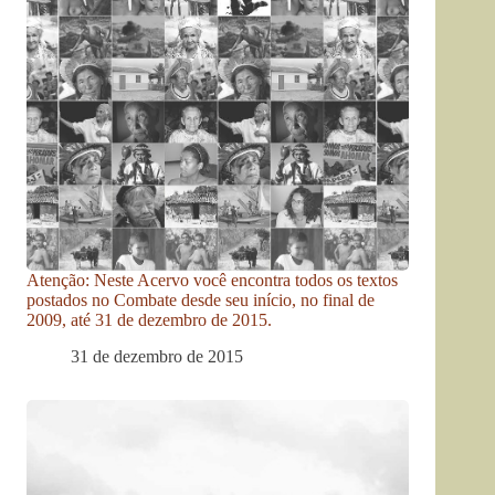
Atenção: Neste Acervo você encontra todos os textos
postados no Combate desde seu início, no final de
2009, até 31 de dezembro de 2015.
31 de dezembro de 2015