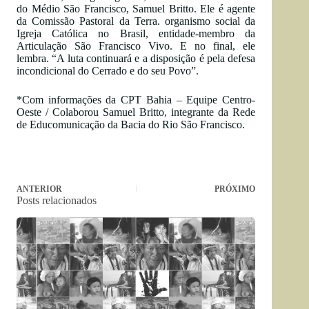
do Médio São Francisco, Samuel Britto. Ele é agente
da Comissão Pastoral da Terra. organismo social da
Igreja Católica no Brasil, entidade-membro da
Articulação São Francisco Vivo. E no final, ele
lembra. “A luta continuará e a disposição é pela defesa
incondicional do Cerrado e do seu Povo”.
*Com informações da CPT Bahia – Equipe Centro-
Oeste / Colaborou Samuel Britto, integrante da Rede
de Educomunicação da Bacia do Rio São Francisco.
ANTERIOR
PRÓXIMO
Posts relacionados