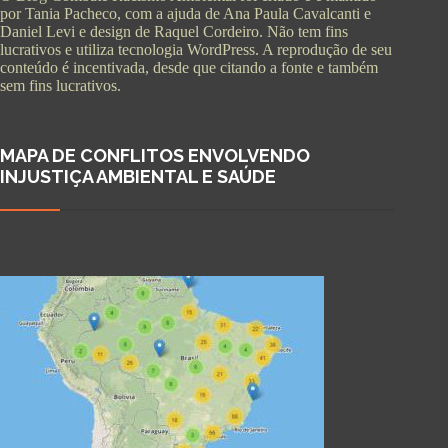
por Tania Pacheco, com a ajuda de Ana Paula Cavalcanti e
Daniel Levi e design de Raquel Cordeiro. Não tem fins
lucrativos e utiliza tecnologia WordPress. A reprodução de seu
conteúdo é incentivada, desde que citando a fonte e também
sem fins lucrativos.
MAPA DE CONFLITOS ENVOLVENDO
INJUSTIÇA AMBIENTAL E SAÚDE