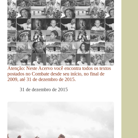
Atenção: Neste Acervo você encontra todos os textos
postados no Combate desde seu início, no final de
2009, até 31 de dezembro de 2015.
31 de dezembro de 2015