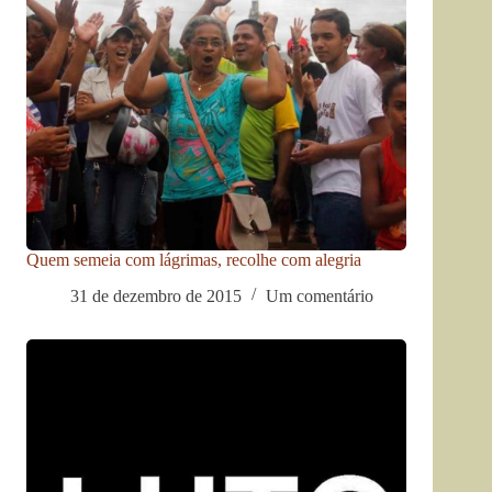
Quem semeia com lágrimas, recolhe com alegria
31 de dezembro de 2015
Um comentário