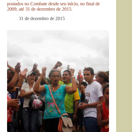
postados no Combate desde seu início, no final de
2009, até 31 de dezembro de 2015.
31 de dezembro de 2015