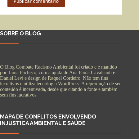
Publicar comentário
SOBRE O BLOG
O Blog Combate Racismo Ambiental foi criado e é mantido
por Tania Pacheco, com a ajuda de Ana Paula Cavalcanti e
Daniel Levi e design de Raquel Cordeiro. Não tem fins
lucrativos e utiliza tecnologia WordPress. A reprodução de seu
conteúdo é incentivada, desde que citando a fonte e também
sem fins lucrativos.
MAPA DE CONFLITOS ENVOLVENDO
INJUSTIÇA AMBIENTAL E SAÚDE