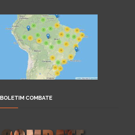
BOLETIM COMBATE