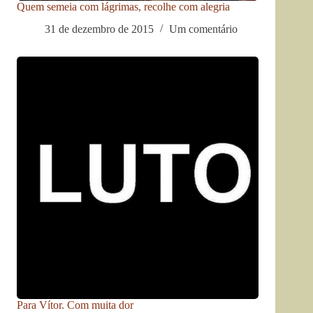
Quem semeia com lágrimas, recolhe com alegria
31 de dezembro de 2015
Um comentário
Para Vítor. Com muita dor