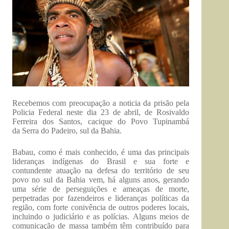
Recebemos com preocupação a noticia da prisão pela
Policia Federal neste dia 23 de abril, de Rosivaldo
Ferreira dos Santos, cacique do Povo Tupinambá
da Serra do Padeiro, sul da Bahia.
Babau, como é mais conhecido, é uma das principais
lideranças indígenas do Brasil e sua forte e
contundente atuação na defesa do território de seu
povo no sul da Bahia vem, há alguns anos, gerando
uma série de perseguições e ameaças de morte,
perpetradas por fazendeiros e lideranças políticas da
região, com forte conivência de outros poderes locais,
incluindo o judiciário e as polícias. Alguns meios de
comunicação de massa também têm contribuído para