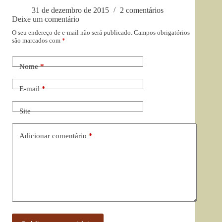
31 de dezembro de 2015
2 comentários
Deixe um comentário
O seu endereço de e-mail não será publicado.
Campos obrigatórios
são marcados com
*
Nome
*
E-mail
*
Site
Adicionar comentário
*