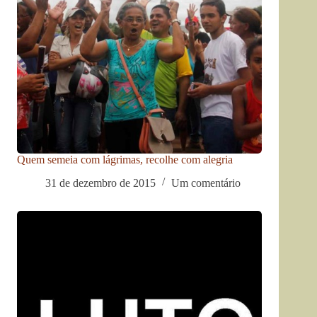
Quem semeia com lágrimas, recolhe com alegria
31 de dezembro de 2015
Um comentário