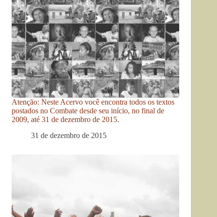
Atenção: Neste Acervo você encontra todos os textos
postados no Combate desde seu início, no final de
2009, até 31 de dezembro de 2015.
31 de dezembro de 2015