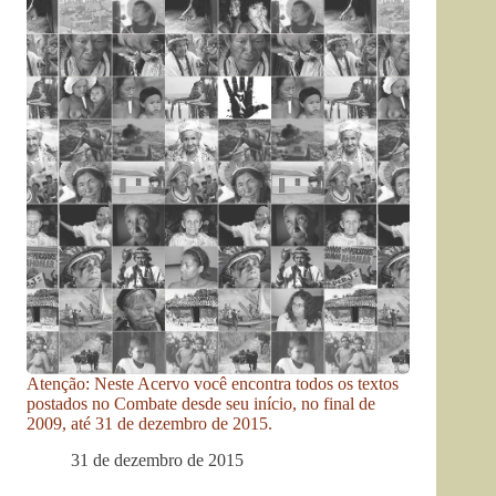
Atenção: Neste Acervo você encontra todos os textos
postados no Combate desde seu início, no final de
2009, até 31 de dezembro de 2015.
31 de dezembro de 2015