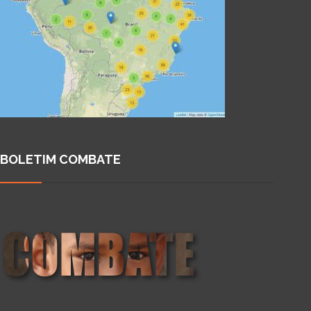
BOLETIM COMBATE