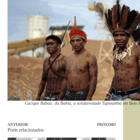
Cacique Babau: da Bahia, a solidariedade Tupinambá em Belo M
ANTERIOR
PRÓXIMO
Posts relacionados