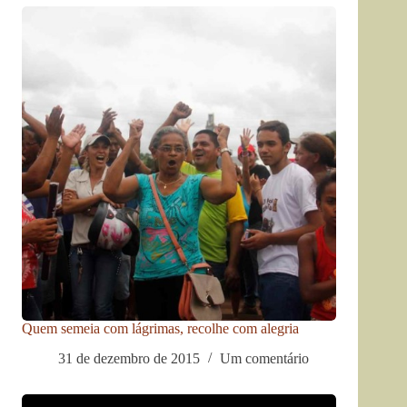
Quem semeia com lágrimas, recolhe com alegria
31 de dezembro de 2015
Um comentário