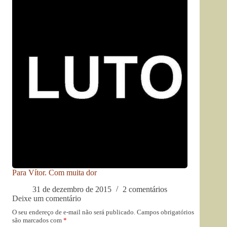
Para Vítor. Com muita dor
31 de dezembro de 2015
2 comentários
Deixe um comentário
O seu endereço de e-mail não será publicado.
Campos obrigatórios
são marcados com
*