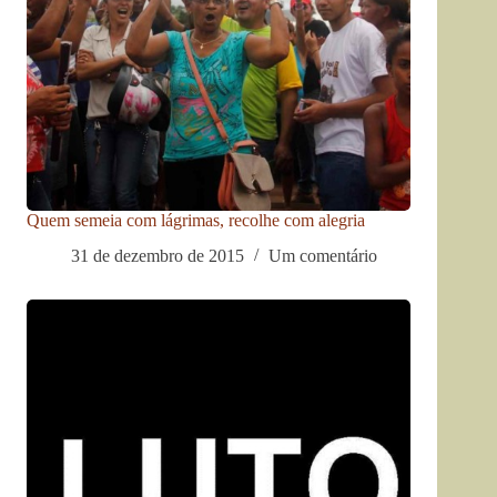
Quem semeia com lágrimas, recolhe com alegria
31 de dezembro de 2015
Um comentário