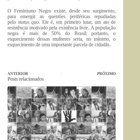
O Feminismo Negro existe, desde seu surgimento,
para emergir as questões periféricas repudiadas
pelo
status quo
. Ele é, em primeiro lutar, um ato de
resistência motivado pela existência livre. A população
negra é mais de 50% do Brasil; portanto, o
esquecimento dessas mulheres seria, no mínimo, o
esquecimento de uma importante parcela de cidadãs.
ANTERIOR
PRÓXIMO
Posts relacionados