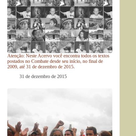
Atenção: Neste Acervo você encontra todos os textos
postados no Combate desde seu início, no final de
2009, até 31 de dezembro de 2015.
31 de dezembro de 2015