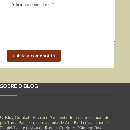
Adicionar comentário
*
Publicar comentário
SOBRE O BLOG
O Blog Combate Racismo Ambiental foi criado e é mantido
por Tania Pacheco, com a ajuda de Ana Paula Cavalcanti e
Daniel Levi e design de Raquel Cordeiro. Não tem fins