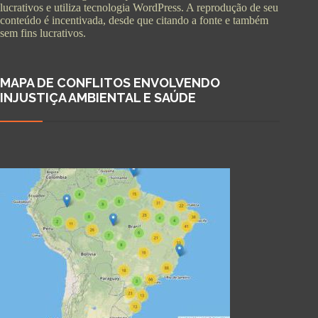
lucrativos e utiliza tecnologia WordPress. A reprodução de seu
conteúdo é incentivada, desde que citando a fonte e também
sem fins lucrativos.
MAPA DE CONFLITOS ENVOLVENDO
INJUSTIÇA AMBIENTAL E SAÚDE