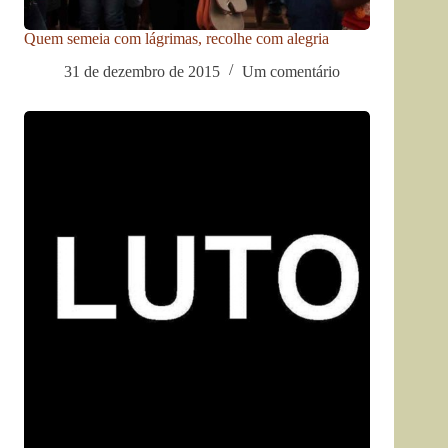
Quem semeia com lágrimas, recolhe com alegria
31 de dezembro de 2015
Um comentário