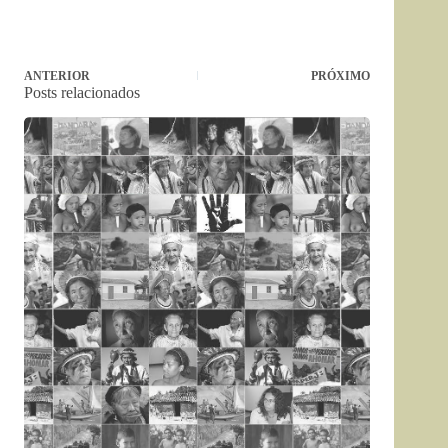
ANTERIOR
PRÓXIMO
Posts relacionados