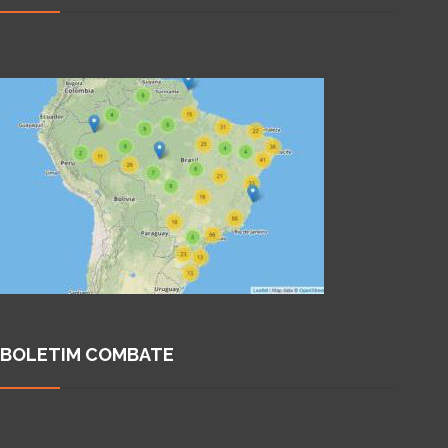
BOLETIM COMBATE