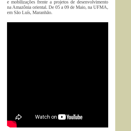
e mobilizações frente a projetos de desenvolvimento
na Amazônia oriental. De 05 a 09 de Maio, na UFMA,
em São Luís, Maranhão.