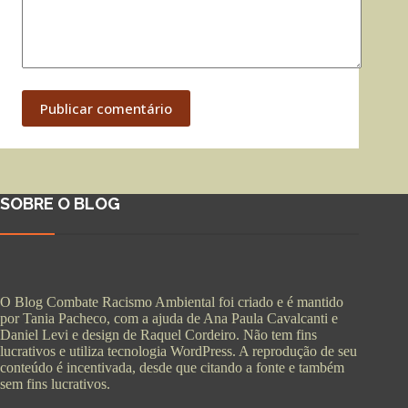
Publicar comentário
SOBRE O BLOG
O Blog Combate Racismo Ambiental foi criado e é mantido
por Tania Pacheco, com a ajuda de Ana Paula Cavalcanti e
Daniel Levi e design de Raquel Cordeiro. Não tem fins
lucrativos e utiliza tecnologia WordPress. A reprodução de seu
conteúdo é incentivada, desde que citando a fonte e também
sem fins lucrativos.