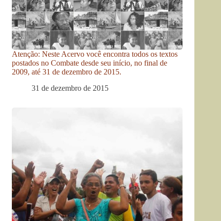
Atenção: Neste Acervo você encontra todos os textos
postados no Combate desde seu início, no final de
2009, até 31 de dezembro de 2015.
31 de dezembro de 2015