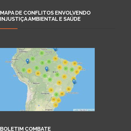
MAPA DE CONFLITOS ENVOLVENDO
INJUSTIÇA AMBIENTAL E SAÚDE
BOLETIM COMBATE