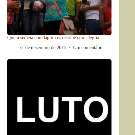
Quem semeia com lágrimas, recolhe com alegria
31 de dezembro de 2015
Um comentário