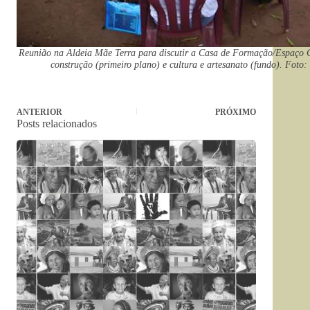
Reunião na Aldeia Mãe Terra para discutir a Casa de Formação/Espaço G
construção (primeiro plano) e cultura e artesanato (fundo). Foto
ANTERIOR
PRÓXIMO
Posts relacionados