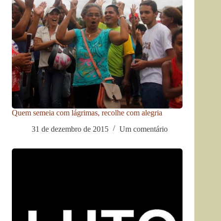
Quem semeia com lágrimas, recolhe com alegria
31 de dezembro de 2015
Um comentário