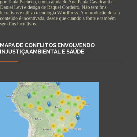
por Tania Pacheco, com a ajuda de Ana Paula Cavalcanti e
Daniel Levi e design de Raquel Cordeiro. Não tem fins
lucrativos e utiliza tecnologia WordPress. A reprodução de seu
conteúdo é incentivada, desde que citando a fonte e também
sem fins lucrativos.
MAPA DE CONFLITOS ENVOLVENDO
INJUSTIÇA AMBIENTAL E SAÚDE