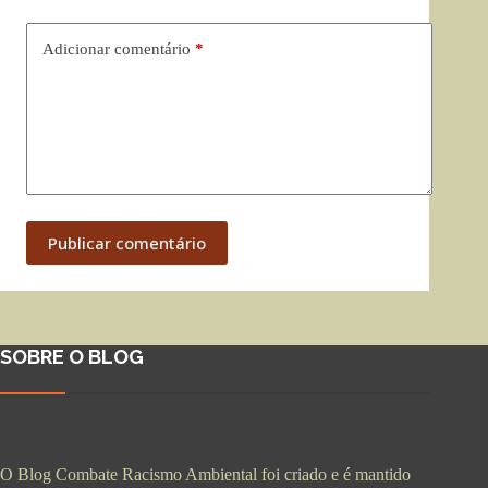
Adicionar comentário
*
Publicar comentário
SOBRE O BLOG
O Blog Combate Racismo Ambiental foi criado e é mantido