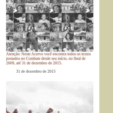
Atenção: Neste Acervo você encontra todos os textos
postados no Combate desde seu início, no final de
2009, até 31 de dezembro de 2015.
31 de dezembro de 2015