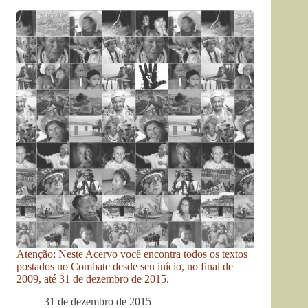
Atenção: Neste Acervo você encontra todos os textos
postados no Combate desde seu início, no final de
2009, até 31 de dezembro de 2015.
31 de dezembro de 2015