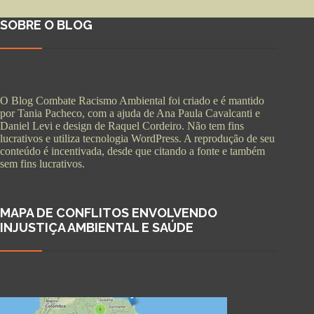
SOBRE O BLOG
O Blog Combate Racismo Ambiental foi criado e é mantido
por Tania Pacheco, com a ajuda de Ana Paula Cavalcanti e
Daniel Levi e design de Raquel Cordeiro. Não tem fins
lucrativos e utiliza tecnologia WordPress. A reprodução de seu
conteúdo é incentivada, desde que citando a fonte e também
sem fins lucrativos.
MAPA DE CONFLITOS ENVOLVENDO
INJUSTIÇA AMBIENTAL E SAÚDE