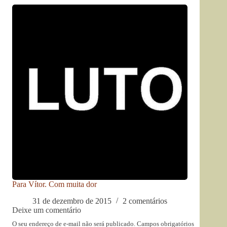
Para Vítor. Com muita dor
31 de dezembro de 2015
2 comentários
Deixe um comentário
O seu endereço de e-mail não será publicado.
Campos obrigatórios