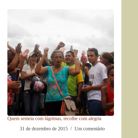
Quem semeia com lágrimas, recolhe com alegria
31 de dezembro de 2015
Um comentário