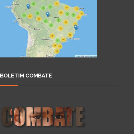
BOLETIM COMBATE