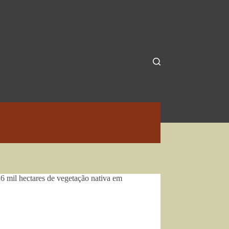
6 mil hectares de vegetação nativa em