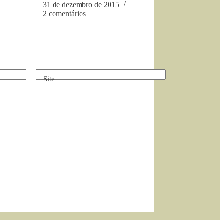
31 de dezembro de 2015
2 comentários
Site