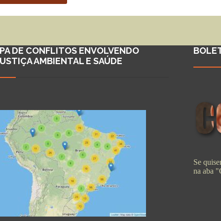
PA DE CONFLITOS ENVOLVENDO
BOLE
JUSTIÇA AMBIENTAL E SAÚDE
Se quiser
na aba 