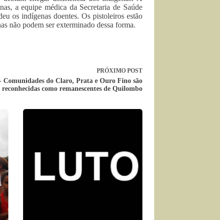
as, a equipe médica da Secretaria de Saúde
eu os indígenas doentes. Os pistoleiros estão
enas não podem ser exterminado dessa forma.
PRÓXIMO
POST
 Comunidades do Claro, Prata e Ouro Fino são
reconhecidas como remanescentes de Quilombo