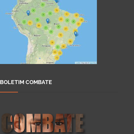
BOLETIM COMBATE