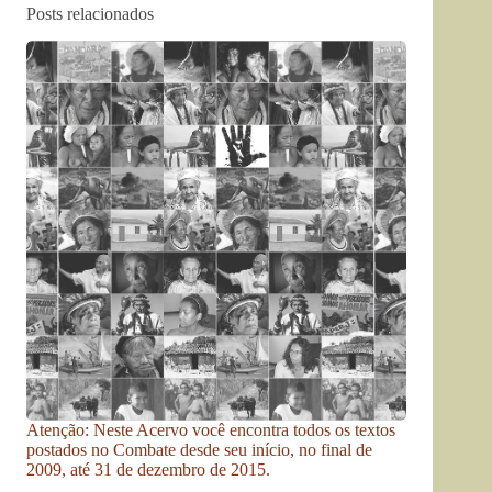
Posts relacionados
Atenção: Neste Acervo você encontra todos os textos
postados no Combate desde seu início, no final de
2009, até 31 de dezembro de 2015.