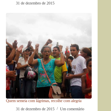
31 de dezembro de 2015
Quem semeia com lágrimas, recolhe com alegria
31 de dezembro de 2015
Um comentário