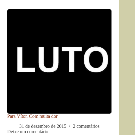
Para Vítor. Com muita dor
31 de dezembro de 2015
2 comentários
Deixe um comentário