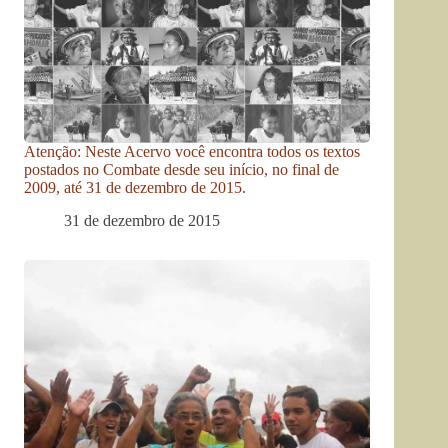
Atenção: Neste Acervo você encontra todos os textos
postados no Combate desde seu início, no final de
2009, até 31 de dezembro de 2015.
31 de dezembro de 2015