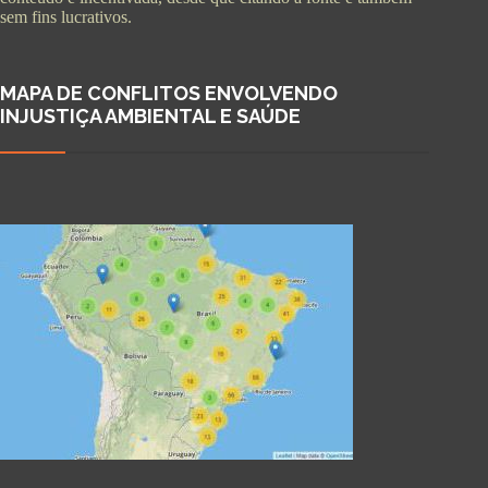
sem fins lucrativos.
MAPA DE CONFLITOS ENVOLVENDO
INJUSTIÇA AMBIENTAL E SAÚDE