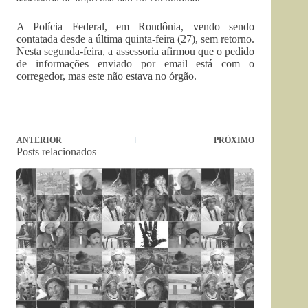
A Polícia Federal, em Rondônia, vendo sendo
contatada desde a última quinta-feira (27), sem retorno.
Nesta segunda-feira, a assessoria afirmou que o pedido
de informações enviado por email está com o
corregedor, mas este não estava no órgão.
ANTERIOR
PRÓXIMO
Posts relacionados