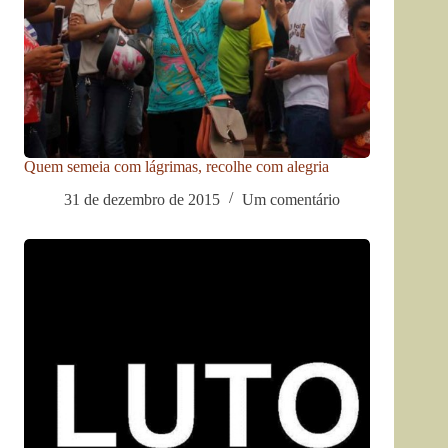
Quem semeia com lágrimas, recolhe com alegria
31 de dezembro de 2015
Um comentário