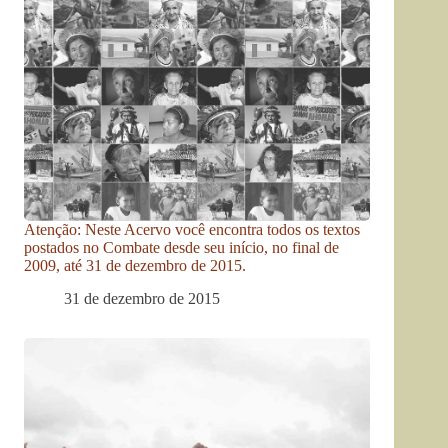
Atenção: Neste Acervo você encontra todos os textos
postados no Combate desde seu início, no final de
2009, até 31 de dezembro de 2015.
31 de dezembro de 2015