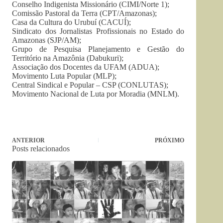
Conselho Indigenista Missionário (CIMI/Norte 1);
Comissão Pastoral da Terra (CPT/Amazonas);
Casa da Cultura do Urubuí (CACUÍ);
Sindicato dos Jornalistas Profissionais no Estado do
Amazonas (SJP/AM);
Grupo de Pesquisa Planejamento e Gestão do
Território na Amazônia (Dabukuri);
Associação dos Docentes da UFAM (ADUA);
Movimento Luta Popular (MLP);
Central Sindical e Popular – CSP (CONLUTAS);
Movimento Nacional de Luta por Moradia (MNLM).
ANTERIOR
PRÓXIMO
Posts relacionados