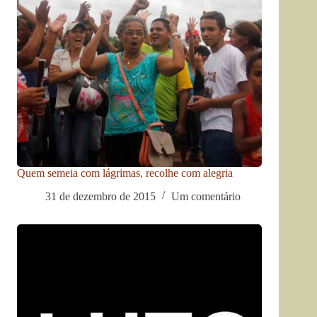
Quem semeia com lágrimas, recolhe com alegria
31 de dezembro de 2015
Um comentário