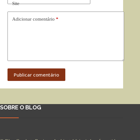
Site
Adicionar comentário
*
Publicar comentário
SOBRE O BLOG