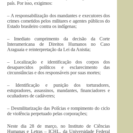
país. Por isso, exigimos:
– A responsabilização dos mandantes e executores dos
crimes cometidos pelos militares e agentes públicos do
Estado brasileiro contra os indígenas;
– Imediato cumprimento da decisão da Corte
Interamericana de Direitos Humanos no Caso
Araguaia e reinterpretação da Lei da Anistia;
– Localização e identificação dos corpos dos
desaparecidos políticos e esclarecimento das
circunstâncias e dos responsáveis por suas mortes;
– Identificação e punição dos torturadores,
estupradores, assassinos, mandantes, financiadores e
ocultadores de cadáveres;
– Desmilitarização das Polícias e rompimento do ciclo
de violência perpetuado pelas corporações;
Neste dia 28 de março, no Instituto de Ciências
Humanas e Letras – ICHL, da Universidade Federal