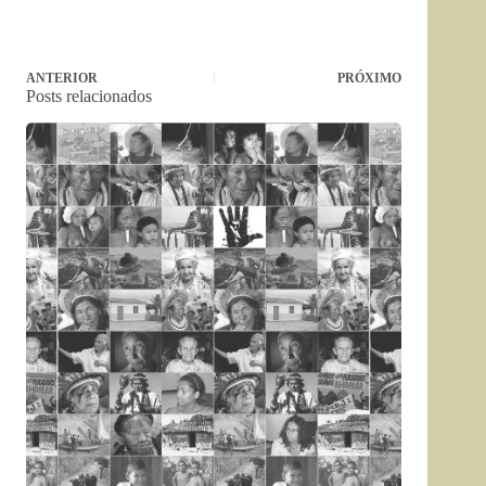
ANTERIOR
PRÓXIMO
Posts relacionados