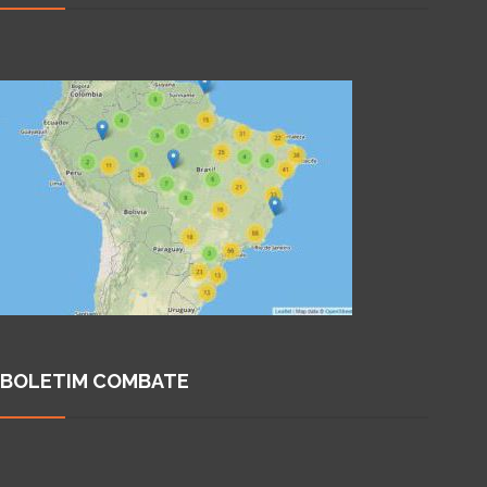
BOLETIM COMBATE