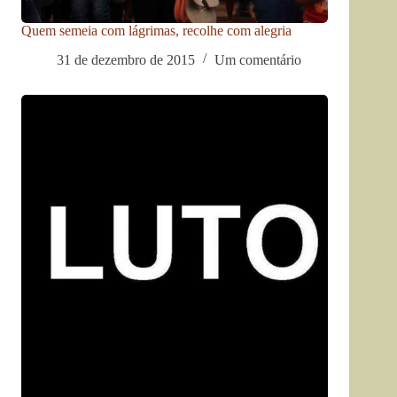
Quem semeia com lágrimas, recolhe com alegria
31 de dezembro de 2015
Um comentário