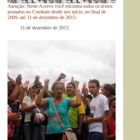
Atenção: Neste Acervo você encontra todos os textos
postados no Combate desde seu início, no final de
2009, até 31 de dezembro de 2015.
31 de dezembro de 2015