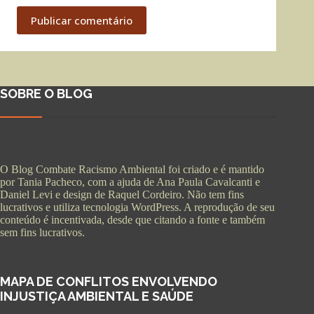
Publicar comentário
SOBRE O BLOG
O Blog Combate Racismo Ambiental foi criado e é mantido
por Tania Pacheco, com a ajuda de Ana Paula Cavalcanti e
Daniel Levi e design de Raquel Cordeiro. Não tem fins
lucrativos e utiliza tecnologia WordPress. A reprodução de seu
conteúdo é incentivada, desde que citando a fonte e também
sem fins lucrativos.
MAPA DE CONFLITOS ENVOLVENDO
INJUSTIÇA AMBIENTAL E SAÚDE