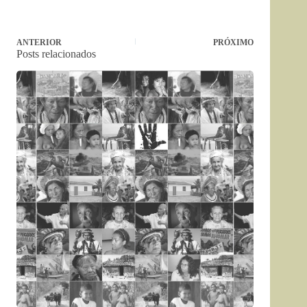
ANTERIOR
PRÓXIMO
Posts relacionados