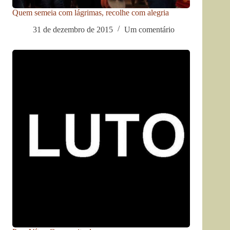
Quem semeia com lágrimas, recolhe com alegria
31 de dezembro de 2015
Um comentário