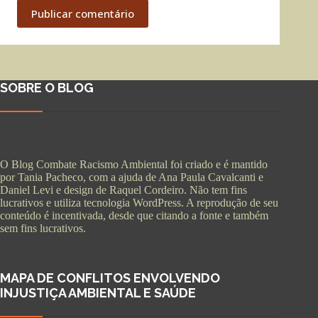
Publicar comentário
SOBRE O BLOG
O Blog Combate Racismo Ambiental foi criado e é mantido
por Tania Pacheco, com a ajuda de Ana Paula Cavalcanti e
Daniel Levi e design de Raquel Cordeiro. Não tem fins
lucrativos e utiliza tecnologia WordPress. A reprodução de seu
conteúdo é incentivada, desde que citando a fonte e também
sem fins lucrativos.
MAPA DE CONFLITOS ENVOLVENDO
INJUSTIÇA AMBIENTAL E SAÚDE