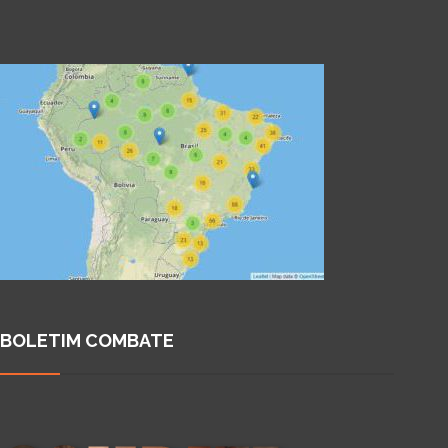
BOLETIM COMBATE